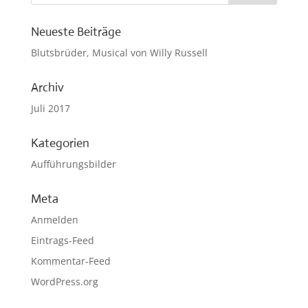
Neueste Beiträge
Blutsbrüder, Musical von Willy Russell
Archiv
Juli 2017
Kategorien
Aufführungsbilder
Meta
Anmelden
Eintrags-Feed
Kommentar-Feed
WordPress.org