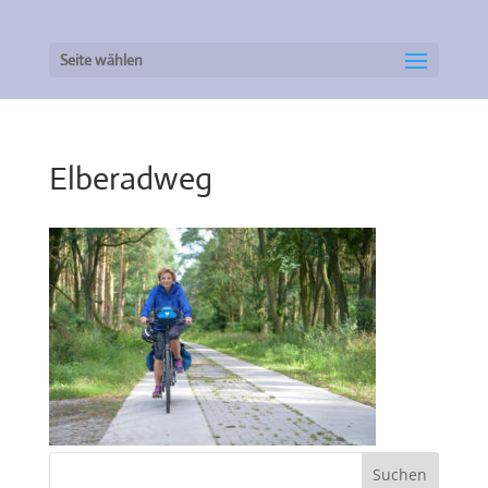
Seite wählen
Elberadweg