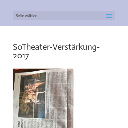
Seite wählen
SoTheater-Verstärkung-
2017