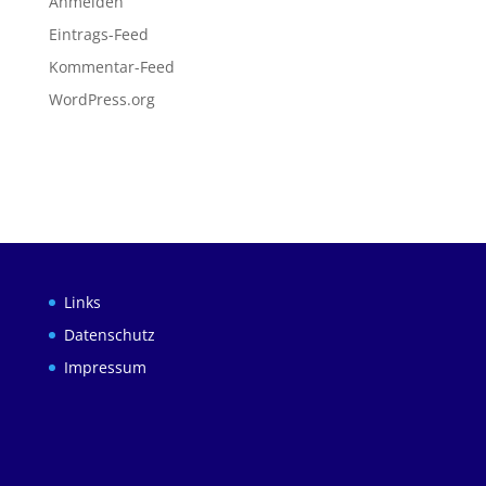
Anmelden
Eintrags-Feed
Kommentar-Feed
WordPress.org
Links
Datenschutz
Impressum