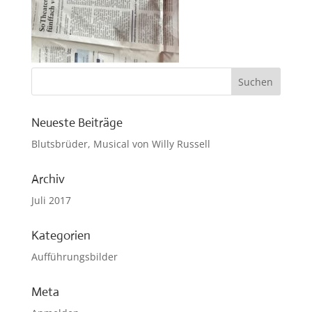
Neueste Beiträge
Blutsbrüder, Musical von Willy Russell
Archiv
Juli 2017
Kategorien
Aufführungsbilder
Meta