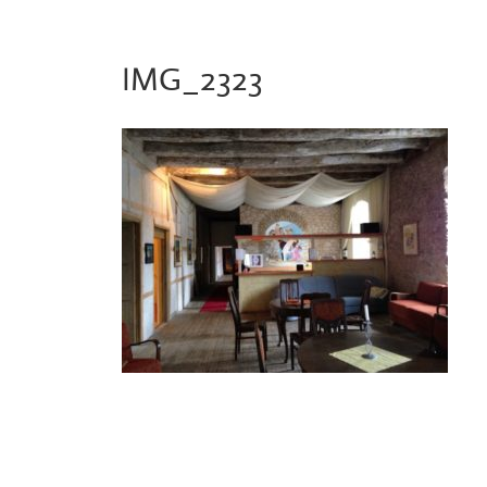
IMG_2323