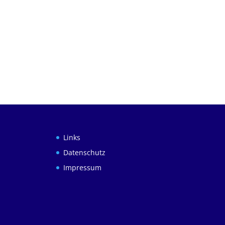
Links
Datenschutz
Impressum