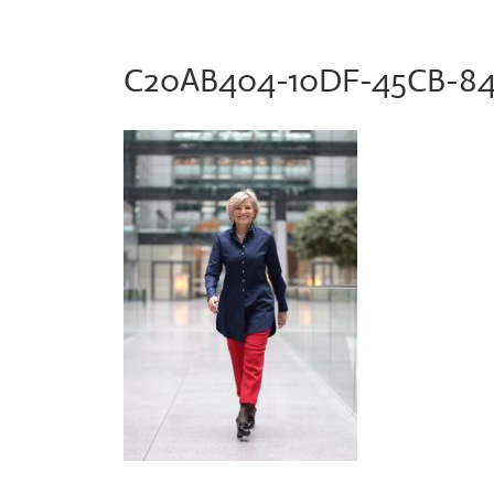
C20AB404-10DF-45CB-84