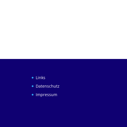
Links
Datenschutz
Impressum