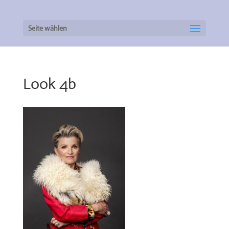
Seite wählen
Look 4b