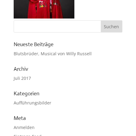
Neueste Beiträge
Blutsbrüder, Musical von Willy Russell
Archiv
Juli 2017
Kategorien
Aufführungsbilder
Meta
Anmelden