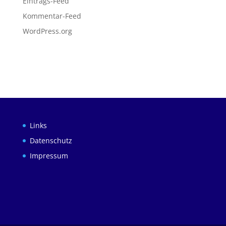
Eintrags-Feed
Kommentar-Feed
WordPress.org
Links
Datenschutz
Impressum