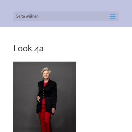
Seite wählen
Look 4a