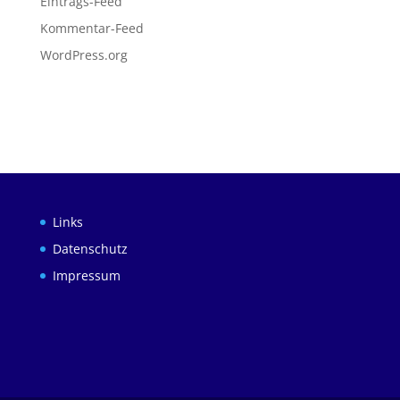
Eintrags-Feed
Kommentar-Feed
WordPress.org
Links
Datenschutz
Impressum