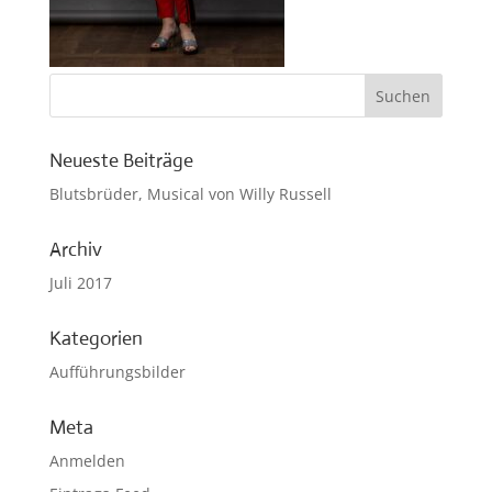
Neueste Beiträge
Blutsbrüder, Musical von Willy Russell
Archiv
Juli 2017
Kategorien
Aufführungsbilder
Meta
Anmelden