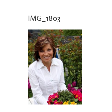
IMG_1803