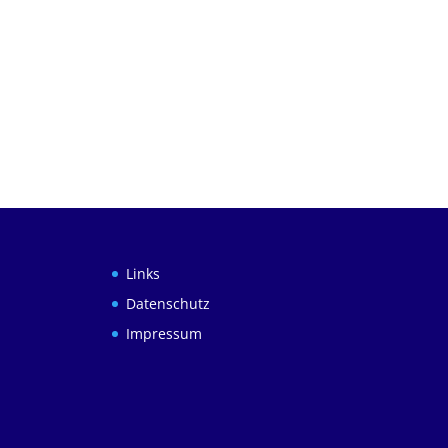
Links
Datenschutz
Impressum