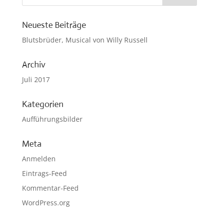
Neueste Beiträge
Blutsbrüder, Musical von Willy Russell
Archiv
Juli 2017
Kategorien
Aufführungsbilder
Meta
Anmelden
Eintrags-Feed
Kommentar-Feed
WordPress.org