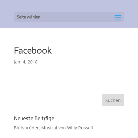
Seite wählen
Facebook
Jan. 4, 2018
Neueste Beiträge
Blutsbrüder, Musical von Willy Russell