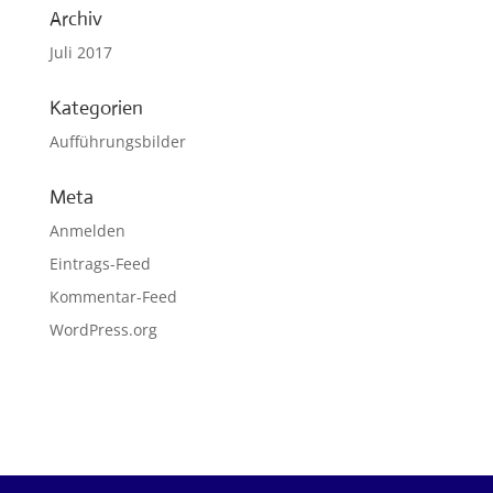
Archiv
Juli 2017
Kategorien
Aufführungsbilder
Meta
Anmelden
Eintrags-Feed
Kommentar-Feed
WordPress.org