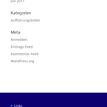
Juli 2017
Kategorien
Aufführungsbilder
Meta
Anmelden
Eintrags-Feed
Kommentar-Feed
WordPress.org
Links