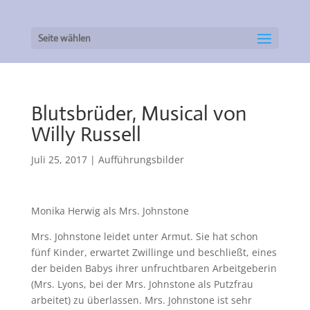
Seite wählen
Blutsbrüder, Musical von
Willy Russell
Juli 25, 2017
|
Aufführungsbilder
Monika Herwig als Mrs. Johnstone
Mrs. Johnstone leidet unter Armut. Sie hat schon
fünf Kinder, erwartet Zwillinge und beschließt, eines
der beiden Babys ihrer unfruchtbaren Arbeitgeberin
(Mrs. Lyons, bei der Mrs. Johnstone als Putzfrau
arbeitet) zu überlassen. Mrs. Johnstone ist sehr