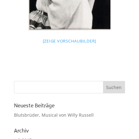
[ZEIGE VORSCHAUBILDER]
Neueste Beiträge
Blutsbrüder, Musical von Willy Russell
Archiv